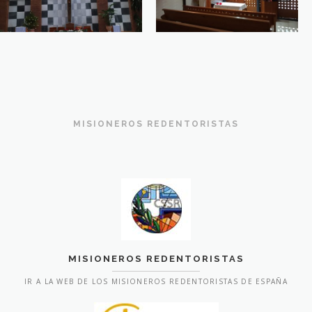
MISIONEROS REDENTORISTAS
MISIONEROS REDENTORISTAS
IR A LA WEB DE LOS MISIONEROS REDENTORISTAS DE ESPAÑA