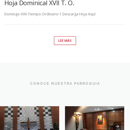
Hoja Dominical XVII T. O.
Domingo-XVII-Tiempo-Ordinario-1 Descarga Hoja Aquí
LEE MÁS
CONOCE NUESTRA PARROQUIA