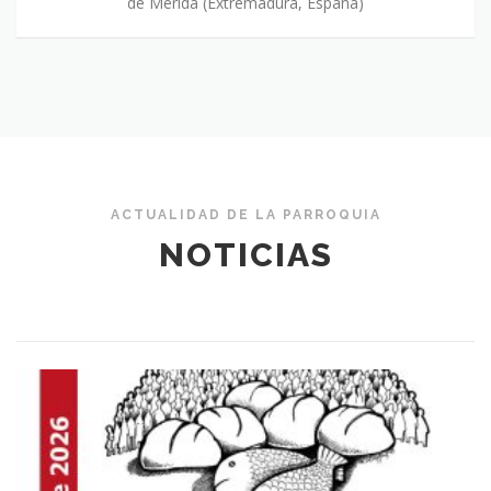
de Mérida (Extremadura, España)
ACTUALIDAD DE LA PARROQUIA
NOTICIAS