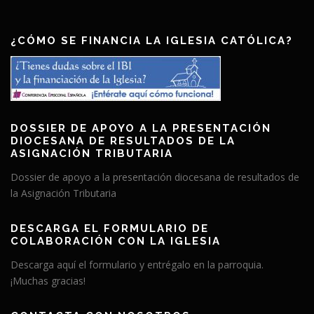
¿CÓMO SE FINANCIA LA IGLESIA CATÓLICA?
DOSSIER DE APOYO A LA PRESENTACIÓN
DIOCESANA DE RESULTADOS DE LA
ASIGNACIÓN TRIBUTARIA
Dossier de apoyo a la presentación diocesana de resultados de
la Asignación Tributaria
DESCARGA EL FORMULARIO DE
COLABORACIÓN CON LA IGLESIA
Descarga aquí el formulario y entrégalo en la parroquia.
¡Muchas gracias!