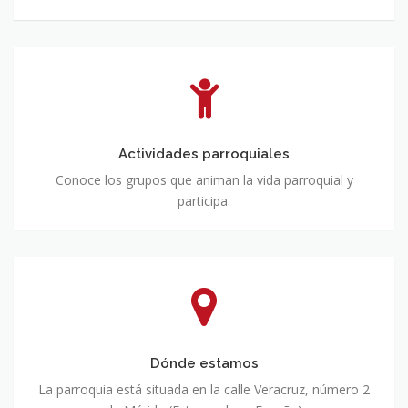
Actividades
parroquiales
Actividades parroquiales
Conoce los grupos que animan la vida parroquial y
participa.
Dónde
estamos
Dónde estamos
La parroquia está situada en la calle Veracruz, número 2