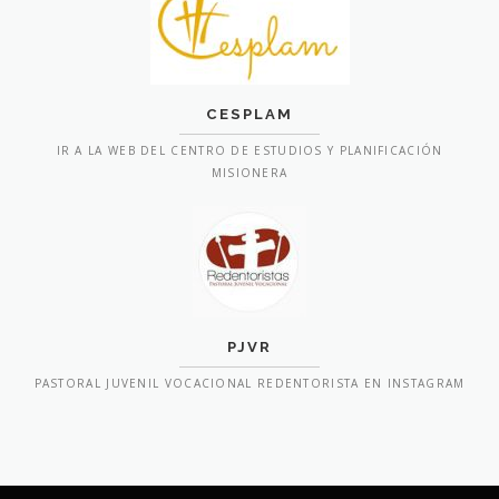
CESPLAM
IR A LA WEB DEL CENTRO DE ESTUDIOS Y PLANIFICACIÓN
MISIONERA
PJVR
PASTORAL JUVENIL VOCACIONAL REDENTORISTA EN INSTAGRAM