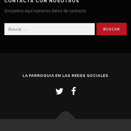
CONTACTA CON NOSOTROS
Encuentra aquí nuestros datos de contacto
Buscar:
LA PARROQUIA EN LAS REDES SOCIALES