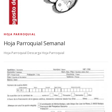
HOJA PARROQUIAL
Hoja Parroquial Semanal
Hoja-Parroquial Descarga Hoja Parroquial