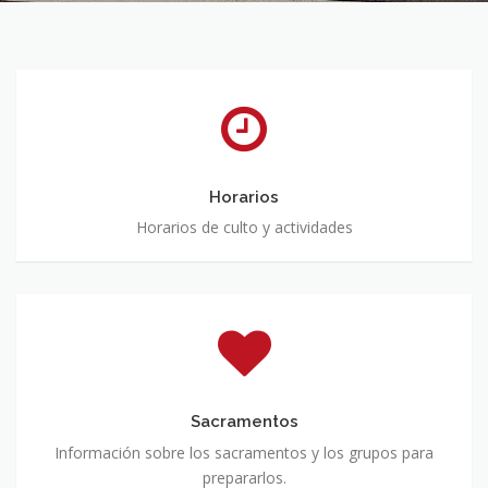
Horarios
Horarios
Horarios de culto y actividades
Sacramentos
Sacramentos
Información sobre los sacramentos y los grupos para
prepararlos.