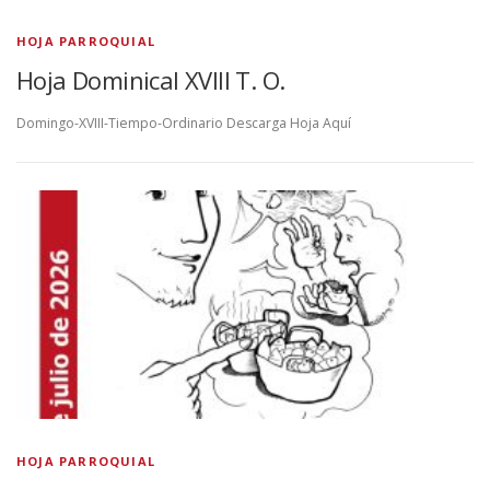
HOJA PARROQUIAL
Hoja Dominical XVIII T. O.
Domingo-XVIII-Tiempo-Ordinario Descarga Hoja Aquí
HOJA PARROQUIAL