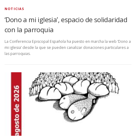
NOTICIAS
‘Dono a mi iglesia’, espacio de solidaridad
con la parroquia
La Conferencia Episcopal Española ha puesto en marcha la web ‘Dono a
mi iglesia’ desde la que se pueden canalizar donaciones particulares a
las parroquias.