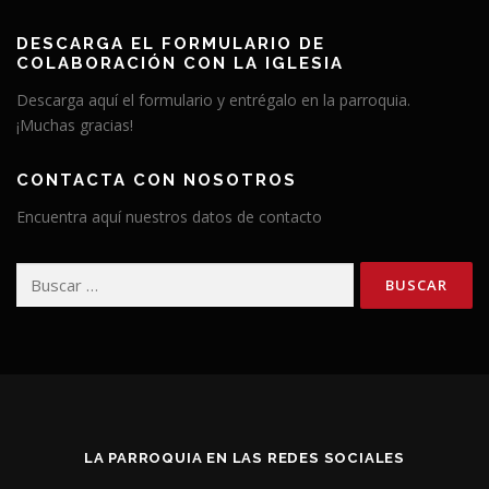
DESCARGA EL FORMULARIO DE
COLABORACIÓN CON LA IGLESIA
Descarga aquí el formulario y entrégalo en la parroquia.
¡Muchas gracias!
CONTACTA CON NOSOTROS
Encuentra aquí nuestros datos de contacto
Buscar:
LA PARROQUIA EN LAS REDES SOCIALES