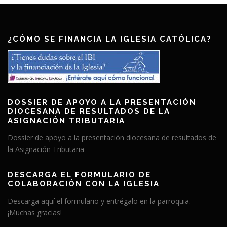
¿CÓMO SE FINANCIA LA IGLESIA CATÓLICA?
DOSSIER DE APOYO A LA PRESENTACIÓN
DIOCESANA DE RESULTADOS DE LA
ASIGNACIÓN TRIBUTARIA
Dossier de apoyo a la presentación diocesana de resultados de
la Asignación Tributaria
DESCARGA EL FORMULARIO DE
COLABORACIÓN CON LA IGLESIA
Descarga aquí el formulario y entrégalo en la parroquia.
¡Muchas gracias!