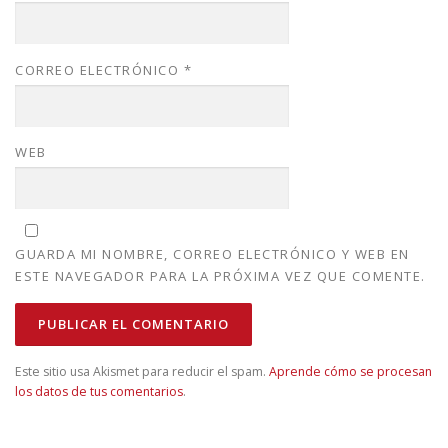
CORREO ELECTRÓNICO
*
WEB
GUARDA MI NOMBRE, CORREO ELECTRÓNICO Y WEB EN
ESTE NAVEGADOR PARA LA PRÓXIMA VEZ QUE COMENTE.
Este sitio usa Akismet para reducir el spam.
Aprende cómo se procesan
los datos de tus comentarios
.