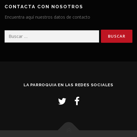
CONTACTA CON NOSOTROS
Encuentra aquí nuestros datos de contacto
Buscar:
LA PARROQUIA EN LAS REDES SOCIALES