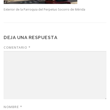
Exterior de la Parroquia del Perpetuo Socorro de Mérida
DEJA UNA RESPUESTA
COMENTARIO
*
NOMBRE
*