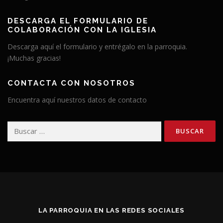
DESCARGA EL FORMULARIO DE
COLABORACIÓN CON LA IGLESIA
Descarga aquí el formulario y entrégalo en la parroquia.
¡Muchas gracias!
CONTACTA CON NOSOTROS
Encuentra aquí nuestros datos de contacto
Buscar:
LA PARROQUIA EN LAS REDES SOCIALES