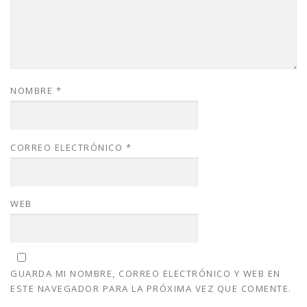
NOMBRE
*
CORREO ELECTRÓNICO
*
WEB
GUARDA MI NOMBRE, CORREO ELECTRÓNICO Y WEB EN
ESTE NAVEGADOR PARA LA PRÓXIMA VEZ QUE COMENTE.