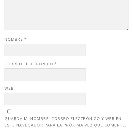
NOMBRE
*
CORREO ELECTRÓNICO
*
WEB
GUARDA MI NOMBRE, CORREO ELECTRÓNICO Y WEB EN
ESTE NAVEGADOR PARA LA PRÓXIMA VEZ QUE COMENTE.