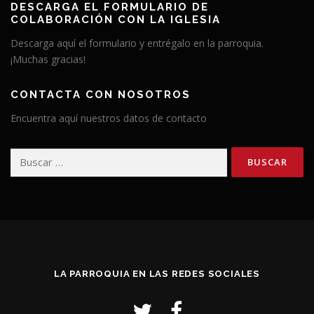
DESCARGA EL FORMULARIO DE
COLABORACIÓN CON LA IGLESIA
Descarga aquí el formulario y entrégalo en la parroquia.
¡Muchas gracias!
CONTACTA CON NOSOTROS
Encuentra aquí nuestros datos de contacto
Buscar:
LA PARROQUIA EN LAS REDES SOCIALES