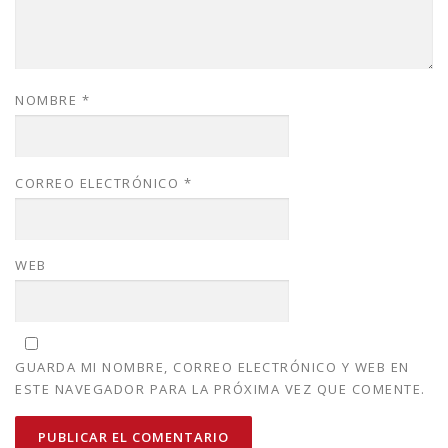
NOMBRE
*
CORREO ELECTRÓNICO
*
WEB
GUARDA MI NOMBRE, CORREO ELECTRÓNICO Y WEB EN
ESTE NAVEGADOR PARA LA PRÓXIMA VEZ QUE COMENTE.