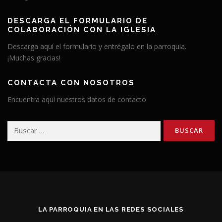
DESCARGA EL FORMULARIO DE
COLABORACIÓN CON LA IGLESIA
Descarga aquí el formulario y entrégalo en la parroquia.
¡Muchas gracias!
CONTACTA CON NOSOTROS
Encuentra aquí nuestros datos de contacto
Buscar:
LA PARROQUIA EN LAS REDES SOCIALES