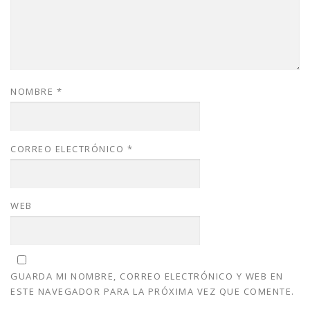
NOMBRE
*
CORREO ELECTRÓNICO
*
WEB
GUARDA MI NOMBRE, CORREO ELECTRÓNICO Y WEB EN
ESTE NAVEGADOR PARA LA PRÓXIMA VEZ QUE COMENTE.