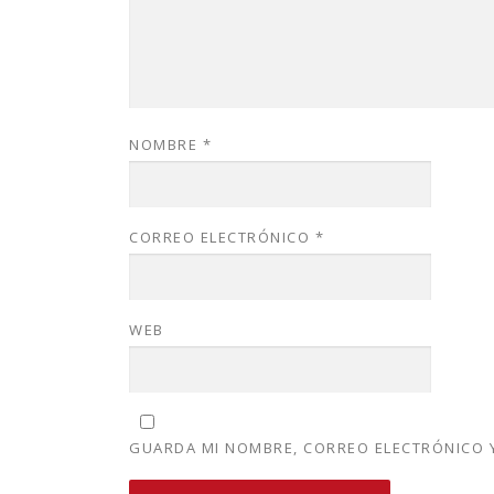
NOMBRE
*
CORREO ELECTRÓNICO
*
WEB
GUARDA MI NOMBRE, CORREO ELECTRÓNICO Y