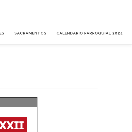
ES
SACRAMENTOS
CALENDARIO PARROQUIAL 2024