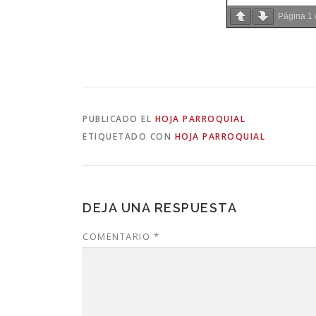
Página
1
PUBLICADO EL
HOJA PARROQUIAL
ETIQUETADO CON
HOJA PARROQUIAL
DEJA UNA RESPUESTA
COMENTARIO
*