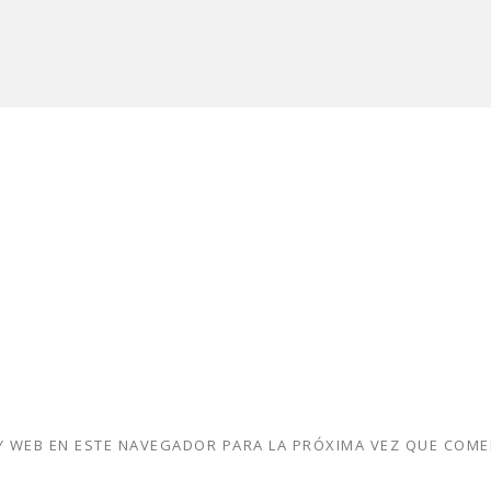
 WEB EN ESTE NAVEGADOR PARA LA PRÓXIMA VEZ QUE COME