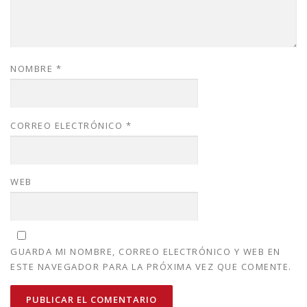
NOMBRE
*
CORREO ELECTRÓNICO
*
WEB
GUARDA MI NOMBRE, CORREO ELECTRÓNICO Y WEB EN
ESTE NAVEGADOR PARA LA PRÓXIMA VEZ QUE COMENTE.