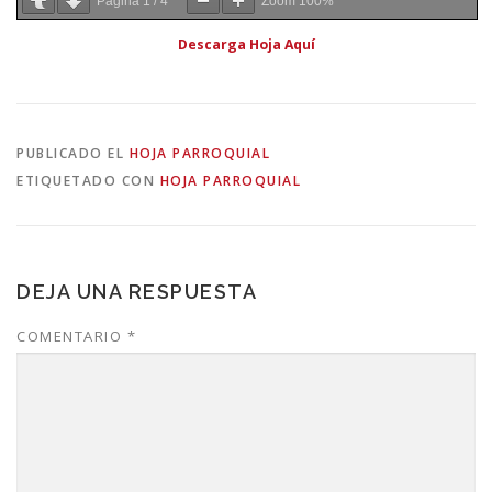
Página
1
/
4
Zoom
100%
Descarga Hoja Aquí
PUBLICADO EL
HOJA PARROQUIAL
ETIQUETADO CON
HOJA PARROQUIAL
DEJA UNA RESPUESTA
COMENTARIO
*