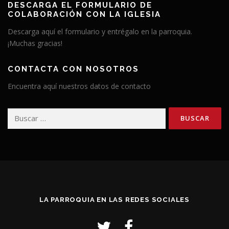
DESCARGA EL FORMULARIO DE
COLABORACIÓN CON LA IGLESIA
Descarga aquí el formulario y entrégalo en la parroquia.
¡Muchas gracias!
CONTACTA CON NOSOTROS
Encuentra aquí nuestros datos de contacto
Buscar:
LA PARROQUIA EN LAS REDES SOCIALES