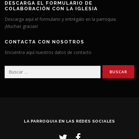
DESCARGA EL FORMULARIO DE
COLABORACIÓN CON LA IGLESIA
Descarga aquí el formulario y entrégalo en la parroquia.
¡Muchas gracias!
CONTACTA CON NOSOTROS
Encuentra aquí nuestros datos de contacto
Buscar:
LA PARROQUIA EN LAS REDES SOCIALES