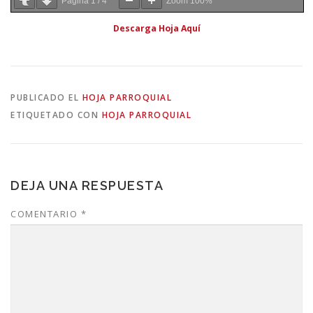
Página
1
/
4
Zoom
100%
Descarga Hoja Aquí
PUBLICADO EL
HOJA PARROQUIAL
ETIQUETADO CON
HOJA PARROQUIAL
DEJA UNA RESPUESTA
COMENTARIO
*