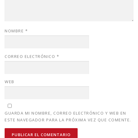
NOMBRE
*
CORREO ELECTRÓNICO
*
WEB
GUARDA MI NOMBRE, CORREO ELECTRÓNICO Y WEB EN
ESTE NAVEGADOR PARA LA PRÓXIMA VEZ QUE COMENTE.