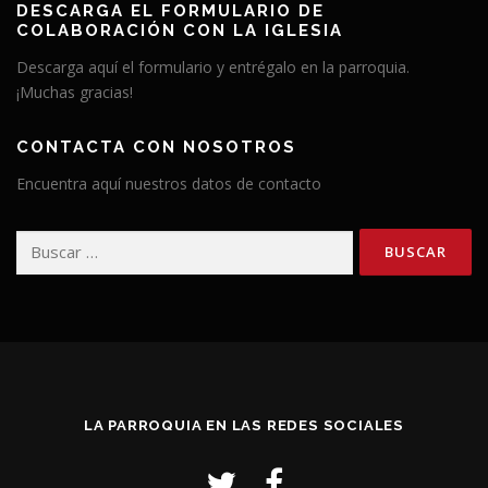
DESCARGA EL FORMULARIO DE
COLABORACIÓN CON LA IGLESIA
Descarga aquí el formulario y entrégalo en la parroquia.
¡Muchas gracias!
CONTACTA CON NOSOTROS
Encuentra aquí nuestros datos de contacto
Buscar:
LA PARROQUIA EN LAS REDES SOCIALES