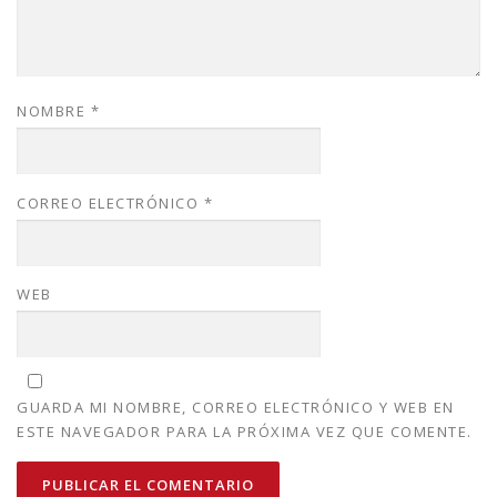
NOMBRE
*
CORREO ELECTRÓNICO
*
WEB
GUARDA MI NOMBRE, CORREO ELECTRÓNICO Y WEB EN
ESTE NAVEGADOR PARA LA PRÓXIMA VEZ QUE COMENTE.