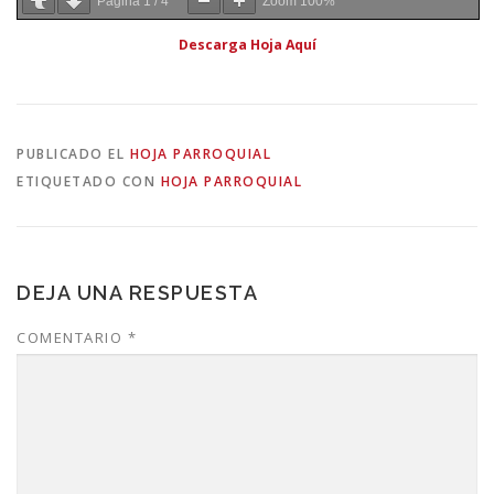
Página
1
/
4
Zoom
100%
Descarga Hoja Aquí
PUBLICADO EL
HOJA PARROQUIAL
ETIQUETADO CON
HOJA PARROQUIAL
DEJA UNA RESPUESTA
COMENTARIO
*