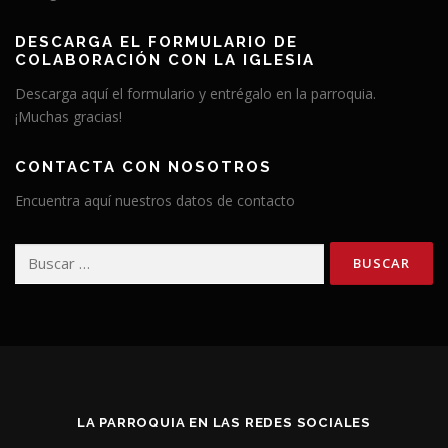
DESCARGA EL FORMULARIO DE
COLABORACIÓN CON LA IGLESIA
Descarga aquí el formulario y entrégalo en la parroquia.
¡Muchas gracias!
CONTACTA CON NOSOTROS
Encuentra aquí nuestros datos de contacto
Buscar:
LA PARROQUIA EN LAS REDES SOCIALES