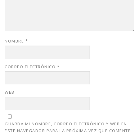
NOMBRE
*
CORREO ELECTRÓNICO
*
WEB
GUARDA MI NOMBRE, CORREO ELECTRÓNICO Y WEB EN
ESTE NAVEGADOR PARA LA PRÓXIMA VEZ QUE COMENTE.