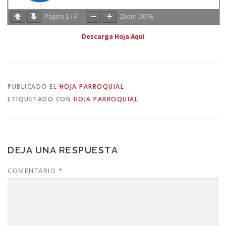
Página
1
/
4
Zoom
100%
Descarga Hoja Aquí
PUBLICADO EL
HOJA PARROQUIAL
ETIQUETADO CON
HOJA PARROQUIAL
DEJA UNA RESPUESTA
COMENTARIO
*