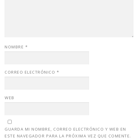
NOMBRE
*
CORREO ELECTRÓNICO
*
WEB
GUARDA MI NOMBRE, CORREO ELECTRÓNICO Y WEB EN
ESTE NAVEGADOR PARA LA PRÓXIMA VEZ QUE COMENTE.