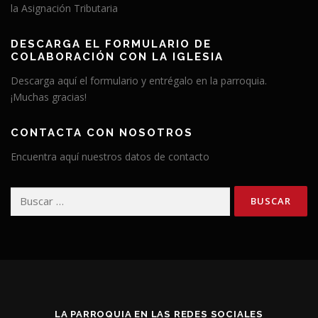
la Asignación Tributaria
DESCARGA EL FORMULARIO DE
COLABORACIÓN CON LA IGLESIA
Descarga aquí el formulario y entrégalo en la parroquia.
¡Muchas gracias!
CONTACTA CON NOSOTROS
Encuentra aquí nuestros datos de contacto
Buscar:
LA PARROQUIA EN LAS REDES SOCIALES