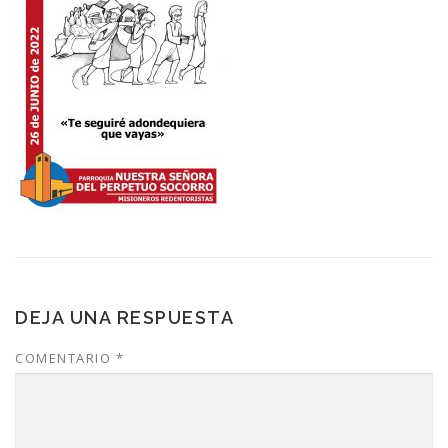
DEJA UNA RESPUESTA
COMENTARIO
*