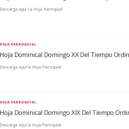
Descarga aquí La Hoja Parroquial
HOJA PARROQUIAL
Hoja Dominical Domingo XX Del Tiempo Ordin
Descarga aquí la Hoja Parroquial
HOJA PARROQUIAL
Hoja Dominical Domingo XIX Del Tiempo Ordi
Descarga aquí la Hoja Parroquial