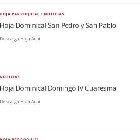
HOJA PARROQUIAL
/
NOTICIAS
Hoja Dominical San Pedro y San Pablo
Descarga Hoja Aquí
NOTICIAS
Hoja Dominical Domingo IV Cuaresma
Descarga Hoja Aquí
HOJA PARROQUIAL