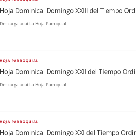
Hoja Dominical Domingo XXIII del Tiempo Ord
Descarga aquí La Hoja Parroquial
HOJA PARROQUIAL
Hoja Dominical Domingo XXII del Tiempo Ordi
Descarga aquí La Hoja Parroquial
HOJA PARROQUIAL
Hoja Dominical Domingo XXI del Tiempo Ordi