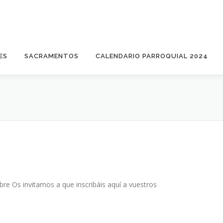
ES
SACRAMENTOS
CALENDARIO PARROQUIAL 2024
 Os invitamos a que inscribáis aquí a vuestros