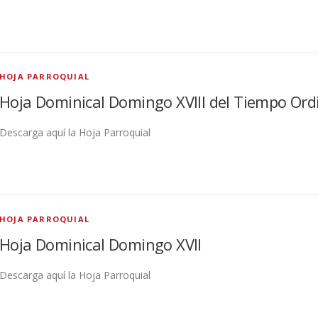
HOJA PARROQUIAL
Hoja Dominical Domingo XVIII del Tiempo Ord
Descarga aquí la Hoja Parroquial
HOJA PARROQUIAL
Hoja Dominical Domingo XVII
Descarga aquí la Hoja Parroquial