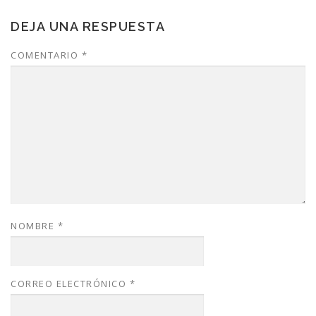
DEJA UNA RESPUESTA
COMENTARIO
*
NOMBRE
*
CORREO ELECTRÓNICO
*