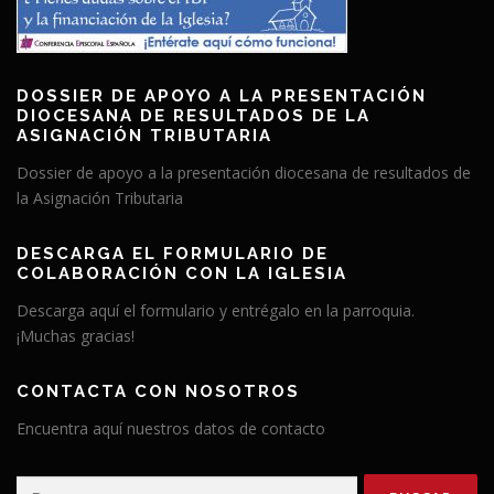
DOSSIER DE APOYO A LA PRESENTACIÓN
DIOCESANA DE RESULTADOS DE LA
ASIGNACIÓN TRIBUTARIA
Dossier de apoyo a la presentación diocesana de resultados de
la Asignación Tributaria
DESCARGA EL FORMULARIO DE
COLABORACIÓN CON LA IGLESIA
Descarga aquí el formulario y entrégalo en la parroquia.
¡Muchas gracias!
CONTACTA CON NOSOTROS
Encuentra aquí nuestros datos de contacto
Buscar: