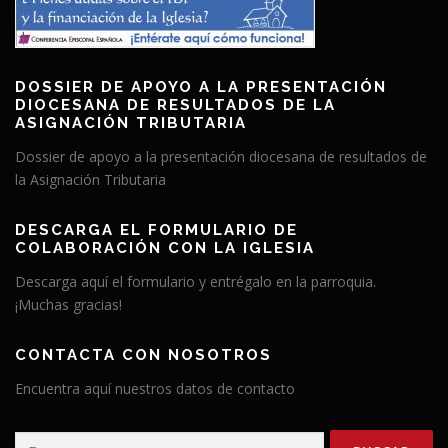
DOSSIER DE APOYO A LA PRESENTACIÓN
DIOCESANA DE RESULTADOS DE LA
ASIGNACIÓN TRIBUTARIA
Dossier de apoyo a la presentación diocesana de resultados de
la Asignación Tributaria
DESCARGA EL FORMULARIO DE
COLABORACIÓN CON LA IGLESIA
Descarga aquí el formulario y entrégalo en la parroquia.
¡Muchas gracias!
CONTACTA CON NOSOTROS
Encuentra aquí nuestros datos de contacto
Buscar: