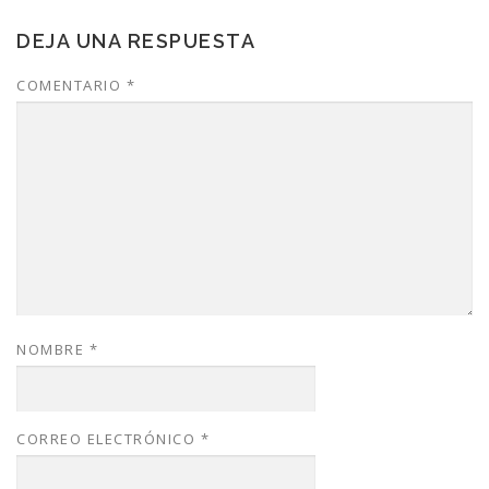
DEJA UNA RESPUESTA
COMENTARIO
*
NOMBRE
*
CORREO ELECTRÓNICO
*