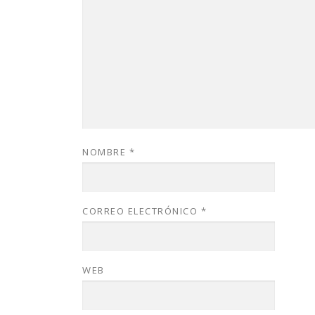
NOMBRE
*
CORREO ELECTRÓNICO
*
WEB