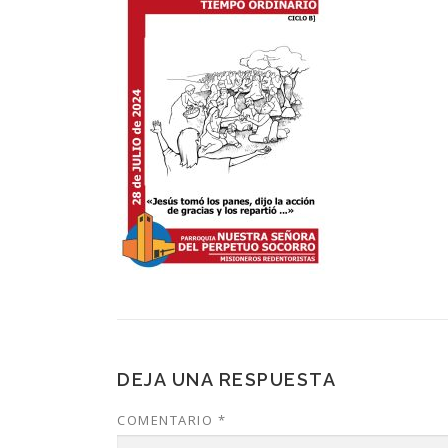
DEJA UNA RESPUESTA
COMENTARIO
*