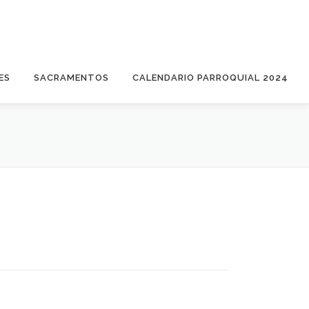
ES
SACRAMENTOS
CALENDARIO PARROQUIAL 2024