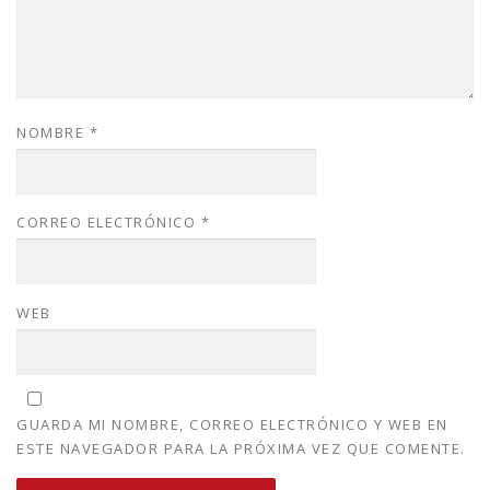
NOMBRE
*
CORREO ELECTRÓNICO
*
WEB
GUARDA MI NOMBRE, CORREO ELECTRÓNICO Y WEB EN
ESTE NAVEGADOR PARA LA PRÓXIMA VEZ QUE COMENTE.