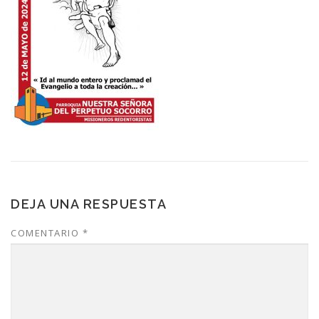
DEJA UNA RESPUESTA
COMENTARIO
*