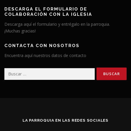
DESCARGA EL FORMULARIO DE
COLABORACIÓN CON LA IGLESIA
Descarga aquí el formulario y entrégalo en la parroquia.
¡Muchas gracias!
CONTACTA CON NOSOTROS
Encuentra aquí nuestros datos de contacto
Buscar:
LA PARROQUIA EN LAS REDES SOCIALES