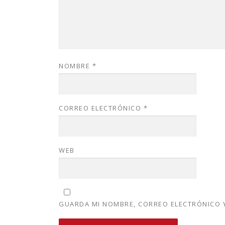
NOMBRE
*
CORREO ELECTRÓNICO
*
WEB
GUARDA MI NOMBRE, CORREO ELECTRÓNICO Y