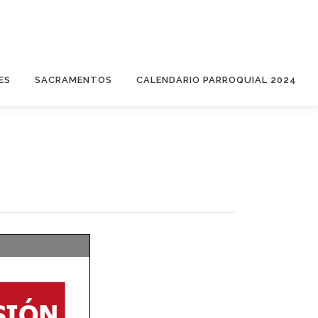
ES
SACRAMENTOS
CALENDARIO PARROQUIAL 2024