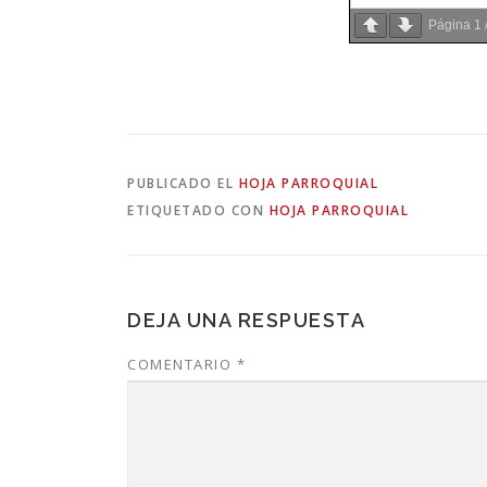
Página
1
PUBLICADO EL
HOJA PARROQUIAL
ETIQUETADO CON
HOJA PARROQUIAL
DEJA UNA RESPUESTA
COMENTARIO
*