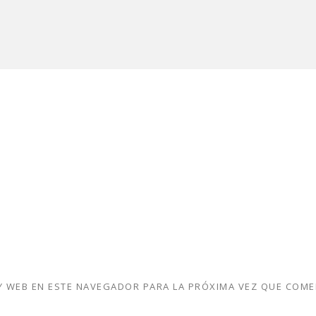
 WEB EN ESTE NAVEGADOR PARA LA PRÓXIMA VEZ QUE COME