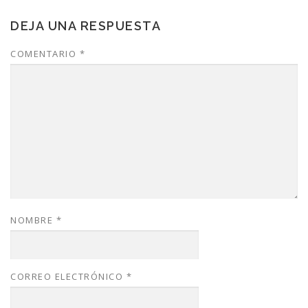
DEJA UNA RESPUESTA
COMENTARIO
*
NOMBRE
*
CORREO ELECTRÓNICO
*