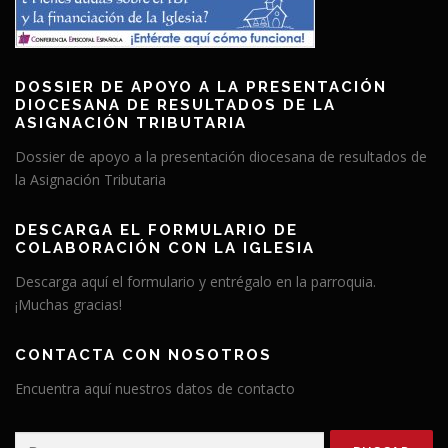
DOSSIER DE APOYO A LA PRESENTACIÓN
DIOCESANA DE RESULTADOS DE LA
ASIGNACIÓN TRIBUTARIA
Dossier de apoyo a la presentación diocesana de resultados de
la Asignación Tributaria
DESCARGA EL FORMULARIO DE
COLABORACIÓN CON LA IGLESIA
Descarga aquí el formulario y entrégalo en la parroquia.
¡Muchas gracias!
CONTACTA CON NOSOTROS
Encuentra aquí nuestros datos de contacto
Buscar: