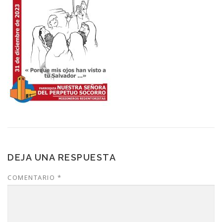
DEJA UNA RESPUESTA
COMENTARIO
*