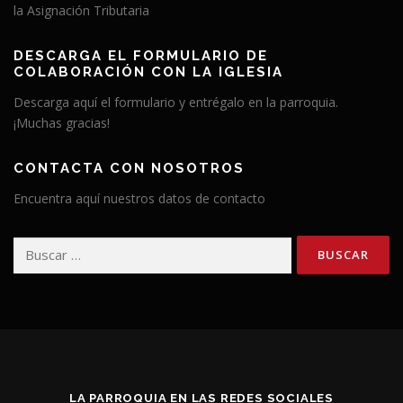
la Asignación Tributaria
DESCARGA EL FORMULARIO DE
COLABORACIÓN CON LA IGLESIA
Descarga aquí el formulario y entrégalo en la parroquia.
¡Muchas gracias!
CONTACTA CON NOSOTROS
Encuentra aquí nuestros datos de contacto
Buscar:
LA PARROQUIA EN LAS REDES SOCIALES