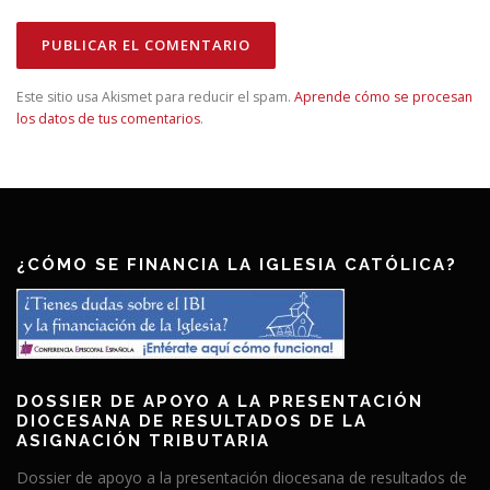
Este sitio usa Akismet para reducir el spam.
Aprende cómo se procesan
los datos de tus comentarios
.
¿CÓMO SE FINANCIA LA IGLESIA CATÓLICA?
DOSSIER DE APOYO A LA PRESENTACIÓN
DIOCESANA DE RESULTADOS DE LA
ASIGNACIÓN TRIBUTARIA
Dossier de apoyo a la presentación diocesana de resultados de