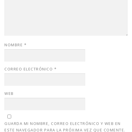
NOMBRE
*
CORREO ELECTRÓNICO
*
WEB
GUARDA MI NOMBRE, CORREO ELECTRÓNICO Y WEB EN
ESTE NAVEGADOR PARA LA PRÓXIMA VEZ QUE COMENTE.