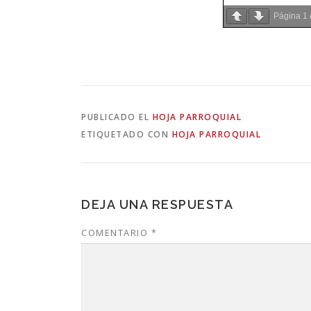
Página
1
PUBLICADO EL
HOJA PARROQUIAL
ETIQUETADO CON
HOJA PARROQUIAL
DEJA UNA RESPUESTA
COMENTARIO
*