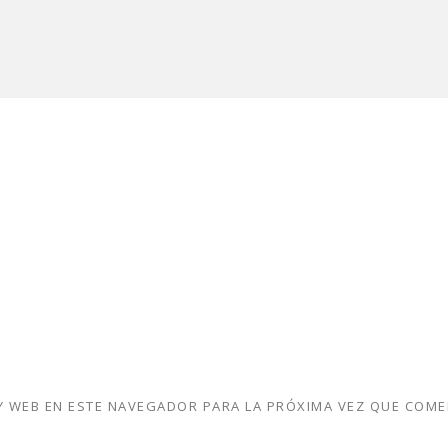
 WEB EN ESTE NAVEGADOR PARA LA PRÓXIMA VEZ QUE COME