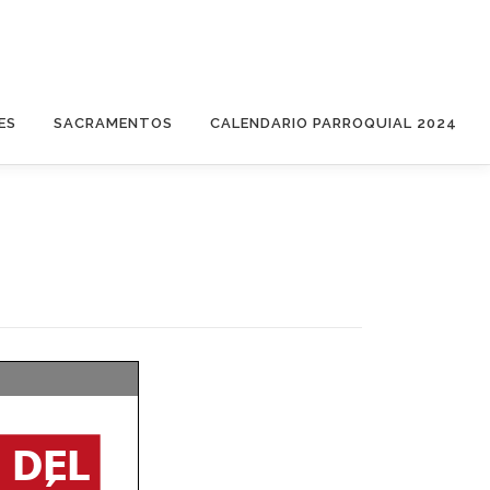
ES
SACRAMENTOS
CALENDARIO PARROQUIAL 2024