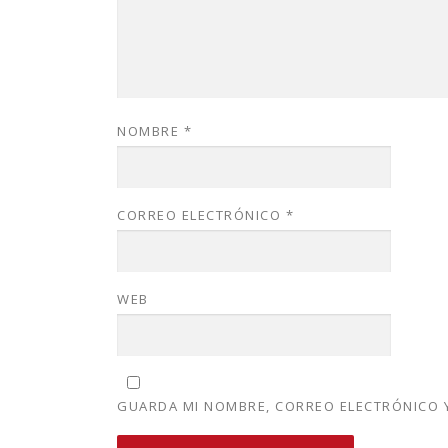
NOMBRE
*
CORREO ELECTRÓNICO
*
WEB
GUARDA MI NOMBRE, CORREO ELECTRÓNICO Y