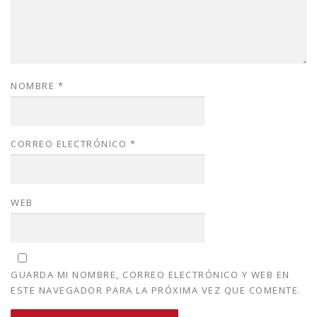
NOMBRE
*
CORREO ELECTRÓNICO
*
WEB
GUARDA MI NOMBRE, CORREO ELECTRÓNICO Y WEB EN
ESTE NAVEGADOR PARA LA PRÓXIMA VEZ QUE COMENTE.