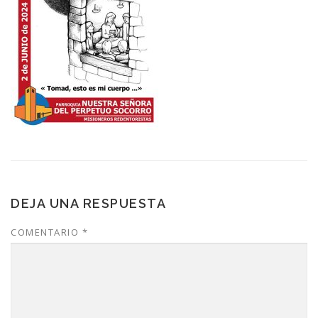
DEJA UNA RESPUESTA
COMENTARIO
*