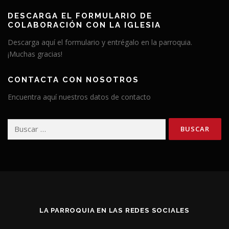
DESCARGA EL FORMULARIO DE
COLABORACIÓN CON LA IGLESIA
Descarga aquí el formulario y entrégalo en la parroquia.
¡Muchas gracias!
CONTACTA CON NOSOTROS
Encuentra aquí nuestros datos de contacto
Buscar:
LA PARROQUIA EN LAS REDES SOCIALES