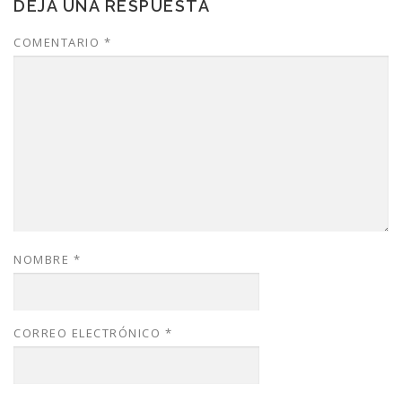
DEJA UNA RESPUESTA
COMENTARIO
*
NOMBRE
*
CORREO ELECTRÓNICO
*