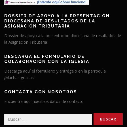
DOSSIER DE APOYO A LA PRESENTACIÓN
DIOCESANA DE RESULTADOS DE LA
ASIGNACIÓN TRIBUTARIA
Dossier de apoyo a la presentación diocesana de resultados de
la Asignación Tributaria
DESCARGA EL FORMULARIO DE
COLABORACIÓN CON LA IGLESIA
Descarga aquí el formulario y entrégalo en la parroquia.
¡Muchas gracias!
CONTACTA CON NOSOTROS
Encuentra aquí nuestros datos de contacto
Buscar: