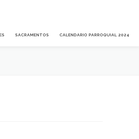
ES
SACRAMENTOS
CALENDARIO PARROQUIAL 2024