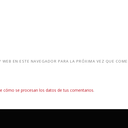
 WEB EN ESTE NAVEGADOR PARA LA PRÓXIMA VEZ QUE COME
e cómo se procesan los datos de tus comentarios
.