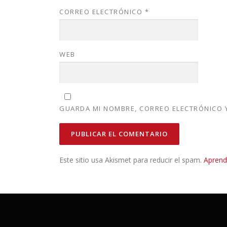
CORREO ELECTRÓNICO
*
WEB
GUARDA MI NOMBRE, CORREO ELECTRÓNICO Y
Este sitio usa Akismet para reducir el spam.
Aprend