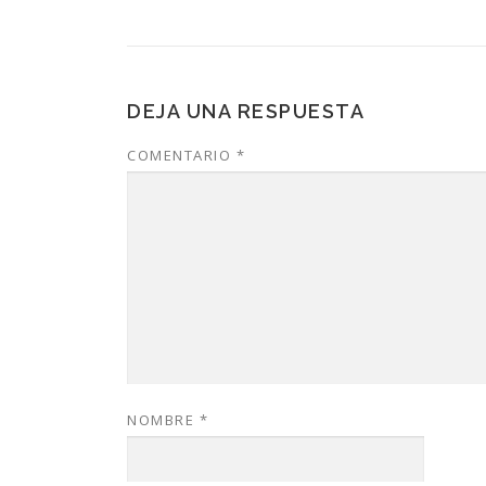
DEJA UNA RESPUESTA
COMENTARIO
*
NOMBRE
*