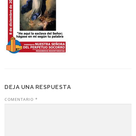
DEJA UNA RESPUESTA
COMENTARIO
*