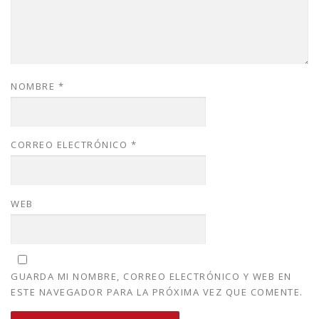
NOMBRE
*
CORREO ELECTRÓNICO
*
WEB
GUARDA MI NOMBRE, CORREO ELECTRÓNICO Y WEB EN
ESTE NAVEGADOR PARA LA PRÓXIMA VEZ QUE COMENTE.