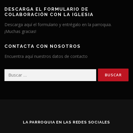
DESCARGA EL FORMULARIO DE
COLABORACIÓN CON LA IGLESIA
Descarga aquí el formulario y entrégalo en la parroquia.
¡Muchas gracias!
CONTACTA CON NOSOTROS
Encuentra aquí nuestros datos de contacto
Buscar:
LA PARROQUIA EN LAS REDES SOCIALES