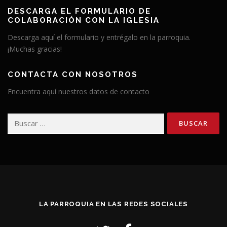
DESCARGA EL FORMULARIO DE
COLABORACIÓN CON LA IGLESIA
Descarga aquí el formulario y entrégalo en la parroquia.
¡Muchas gracias!
CONTACTA CON NOSOTROS
Encuentra aquí nuestros datos de contacto
Buscar:
LA PARROQUIA EN LAS REDES SOCIALES