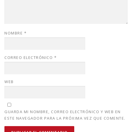
NOMBRE
*
CORREO ELECTRÓNICO
*
WEB
GUARDA MI NOMBRE, CORREO ELECTRÓNICO Y WEB EN
ESTE NAVEGADOR PARA LA PRÓXIMA VEZ QUE COMENTE.