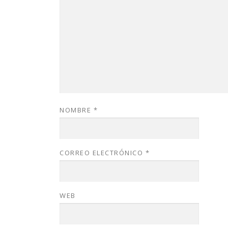
NOMBRE
*
CORREO ELECTRÓNICO
*
WEB