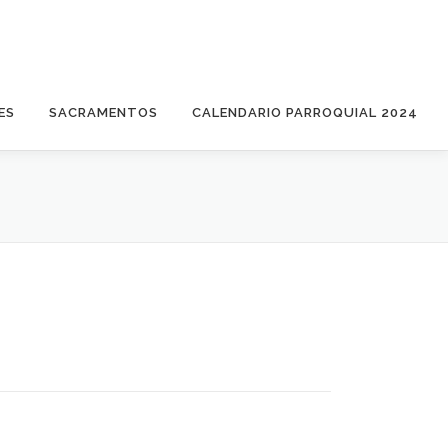
ES
SACRAMENTOS
CALENDARIO PARROQUIAL 2024