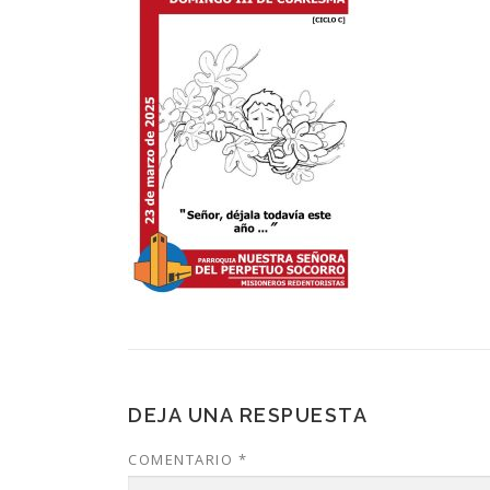
DEJA UNA RESPUESTA
COMENTARIO
*