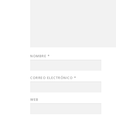
NOMBRE
*
CORREO ELECTRÓNICO
*
WEB