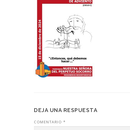
DEJA UNA RESPUESTA
COMENTARIO
*