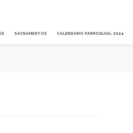
ES
SACRAMENTOS
CALENDARIO PARROQUIAL 2024