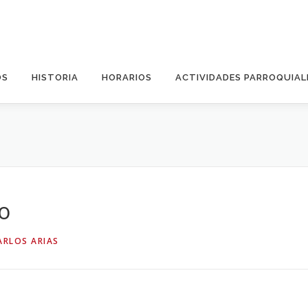
OS
HISTORIA
HORARIOS
ACTIVIDADES PARROQUIAL
O
o
ARLOS ARIAS