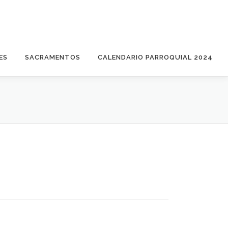
ES
SACRAMENTOS
CALENDARIO PARROQUIAL 2024