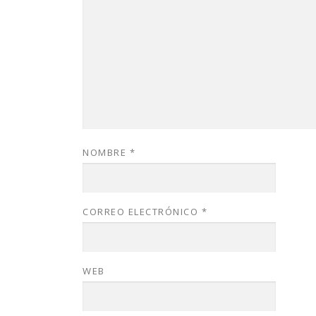
NOMBRE
*
CORREO ELECTRÓNICO
*
WEB