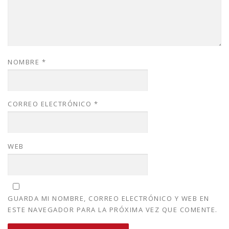
NOMBRE
*
CORREO ELECTRÓNICO
*
WEB
GUARDA MI NOMBRE, CORREO ELECTRÓNICO Y WEB EN
ESTE NAVEGADOR PARA LA PRÓXIMA VEZ QUE COMENTE.