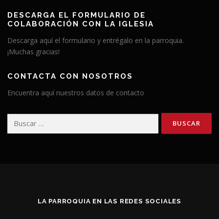
DESCARGA EL FORMULARIO DE
COLABORACIÓN CON LA IGLESIA
Descarga aquí el formulario y entrégalo en la parroquia.
¡Muchas gracias!
CONTACTA CON NOSOTROS
Encuentra aquí nuestros datos de contacto
Buscar:
LA PARROQUIA EN LAS REDES SOCIALES