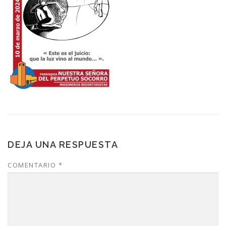
DEJA UNA RESPUESTA
COMENTARIO
*