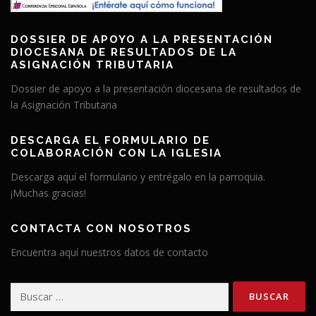
DOSSIER DE APOYO A LA PRESENTACIÓN
DIOCESANA DE RESULTADOS DE LA
ASIGNACIÓN TRIBUTARIA
Dossier de apoyo a la presentación diocesana de resultados de
la Asignación Tributaria
DESCARGA EL FORMULARIO DE
COLABORACIÓN CON LA IGLESIA
Descarga aquí el formulario y entrégalo en la parroquia.
¡Muchas gracias!
CONTACTA CON NOSOTROS
Encuentra aquí nuestros datos de contacto
Buscar: