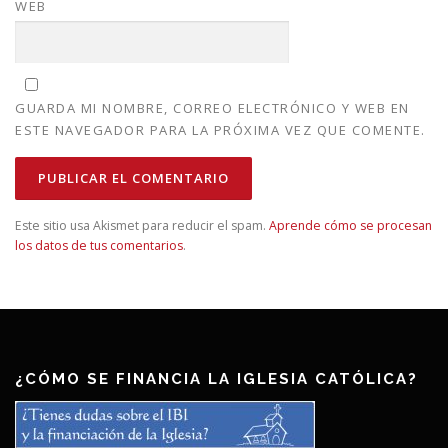
WEB
GUARDA MI NOMBRE, CORREO ELECTRÓNICO Y WEB EN
ESTE NAVEGADOR PARA LA PRÓXIMA VEZ QUE COMENTE.
Este sitio usa Akismet para reducir el spam.
Aprende cómo se procesan
los datos de tus comentarios
.
¿CÓMO SE FINANCIA LA IGLESIA CATÓLICA?