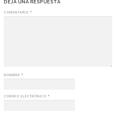
DEJA UNA RESPUESTA
COMENTARIO
*
NOMBRE
*
CORREO ELECTRÓNICO
*