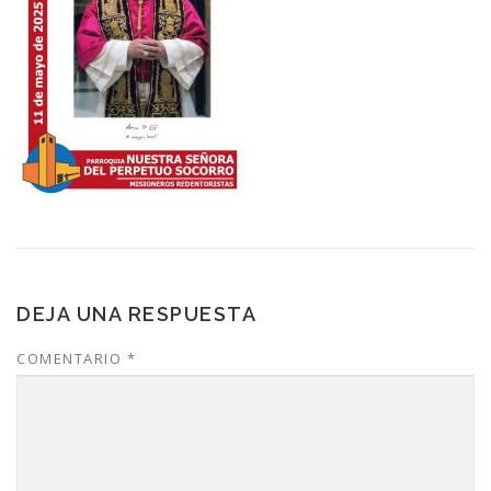
DEJA UNA RESPUESTA
COMENTARIO
*