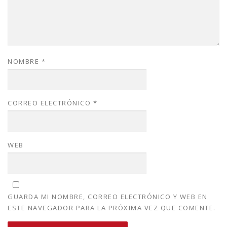
NOMBRE
*
CORREO ELECTRÓNICO
*
WEB
GUARDA MI NOMBRE, CORREO ELECTRÓNICO Y WEB EN
ESTE NAVEGADOR PARA LA PRÓXIMA VEZ QUE COMENTE.