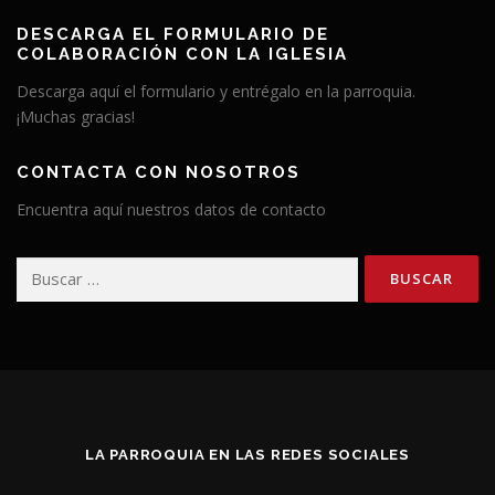
DESCARGA EL FORMULARIO DE
COLABORACIÓN CON LA IGLESIA
Descarga aquí el formulario y entrégalo en la parroquia.
¡Muchas gracias!
CONTACTA CON NOSOTROS
Encuentra aquí nuestros datos de contacto
Buscar:
LA PARROQUIA EN LAS REDES SOCIALES