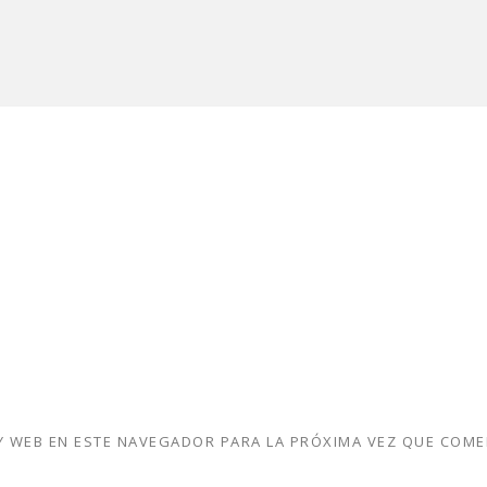
 WEB EN ESTE NAVEGADOR PARA LA PRÓXIMA VEZ QUE COME