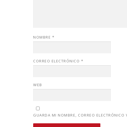
NOMBRE
*
CORREO ELECTRÓNICO
*
WEB
GUARDA MI NOMBRE, CORREO ELECTRÓNICO Y