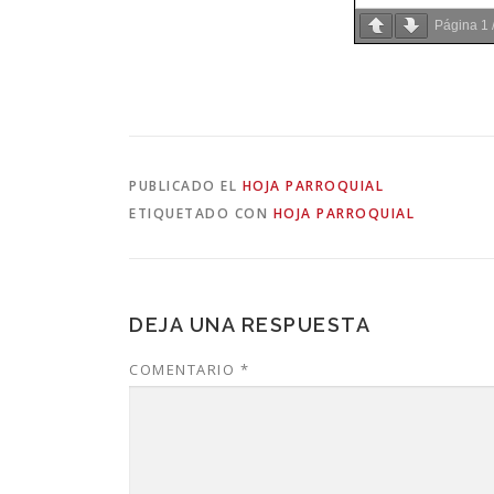
Página
1
PUBLICADO EL
HOJA PARROQUIAL
ETIQUETADO CON
HOJA PARROQUIAL
DEJA UNA RESPUESTA
COMENTARIO
*