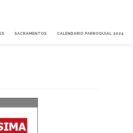
ES
SACRAMENTOS
CALENDARIO PARROQUIAL 2024