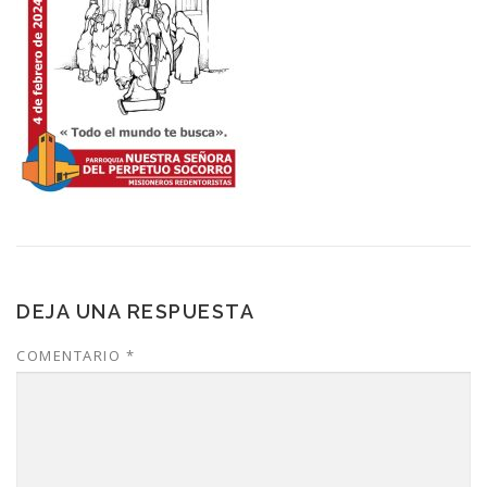
DEJA UNA RESPUESTA
COMENTARIO
*