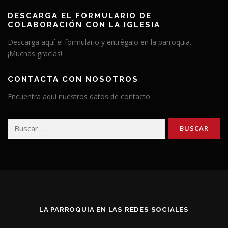
DESCARGA EL FORMULARIO DE
COLABORACIÓN CON LA IGLESIA
Descarga aquí el formulario y entrégalo en la parroquia.
¡Muchas gracias!
CONTACTA CON NOSOTROS
Encuentra aquí nuestros datos de contacto
Buscar:
LA PARROQUIA EN LAS REDES SOCIALES