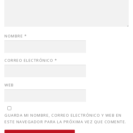
NOMBRE
*
CORREO ELECTRÓNICO
*
WEB
GUARDA MI NOMBRE, CORREO ELECTRÓNICO Y WEB EN
ESTE NAVEGADOR PARA LA PRÓXIMA VEZ QUE COMENTE.