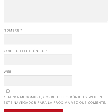
NOMBRE
*
CORREO ELECTRÓNICO
*
WEB
GUARDA MI NOMBRE, CORREO ELECTRÓNICO Y WEB EN
ESTE NAVEGADOR PARA LA PRÓXIMA VEZ QUE COMENTE.