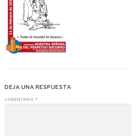
DEJA UNA RESPUESTA
COMENTARIO
*