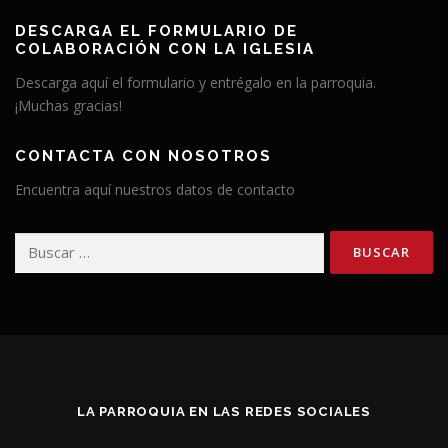
DESCARGA EL FORMULARIO DE
COLABORACIÓN CON LA IGLESIA
Descarga aquí el formulario y entrégalo en la parroquia.
¡Muchas gracias!
CONTACTA CON NOSOTROS
Encuentra aquí nuestros datos de contacto
Buscar:
LA PARROQUIA EN LAS REDES SOCIALES