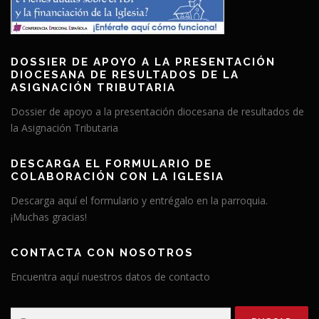
DOSSIER DE APOYO A LA PRESENTACIÓN
DIOCESANA DE RESULTADOS DE LA
ASIGNACIÓN TRIBUTARIA
Dossier de apoyo a la presentación diocesana de resultados de
la Asignación Tributaria
DESCARGA EL FORMULARIO DE
COLABORACIÓN CON LA IGLESIA
Descarga aquí el formulario y entrégalo en la parroquia.
¡Muchas gracias!
CONTACTA CON NOSOTROS
Encuentra aquí nuestros datos de contacto
Buscar: