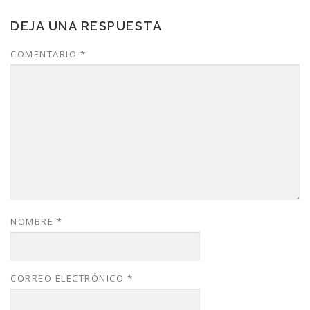
DEJA UNA RESPUESTA
COMENTARIO
*
NOMBRE
*
CORREO ELECTRÓNICO
*