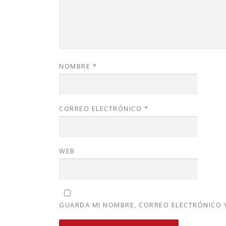
NOMBRE
*
CORREO ELECTRÓNICO
*
WEB
GUARDA MI NOMBRE, CORREO ELECTRÓNICO Y