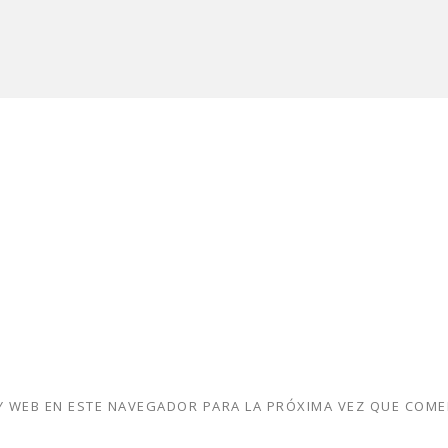
 WEB EN ESTE NAVEGADOR PARA LA PRÓXIMA VEZ QUE COME