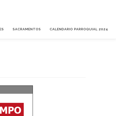
ES
SACRAMENTOS
CALENDARIO PARROQUIAL 2024