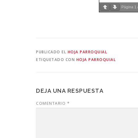
Página
1
PUBLICADO EL
HOJA PARROQUIAL
ETIQUETADO CON
HOJA PARROQUIAL
DEJA UNA RESPUESTA
COMENTARIO
*