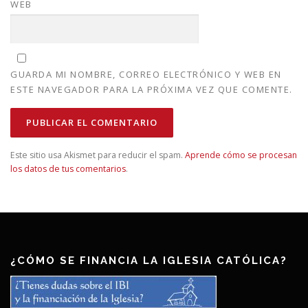
WEB
GUARDA MI NOMBRE, CORREO ELECTRÓNICO Y WEB EN
ESTE NAVEGADOR PARA LA PRÓXIMA VEZ QUE COMENTE.
Este sitio usa Akismet para reducir el spam.
Aprende cómo se procesan
los datos de tus comentarios
.
¿CÓMO SE FINANCIA LA IGLESIA CATÓLICA?