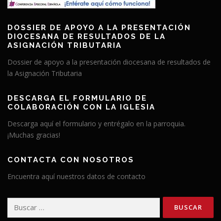
DOSSIER DE APOYO A LA PRESENTACIÓN
DIOCESANA DE RESULTADOS DE LA
ASIGNACIÓN TRIBUTARIA
Dossier de apoyo a la presentación diocesana de resultados de
la Asignación Tributaria
DESCARGA EL FORMULARIO DE
COLABORACIÓN CON LA IGLESIA
Descarga aquí el formulario y entrégalo en la parroquia.
¡Muchas gracias!
CONTACTA CON NOSOTROS
Encuentra aquí nuestros datos de contacto
Buscar: