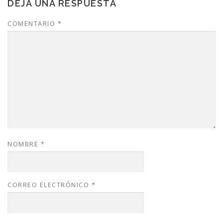
DEJA UNA RESPUESTA
COMENTARIO
*
NOMBRE
*
CORREO ELECTRÓNICO
*