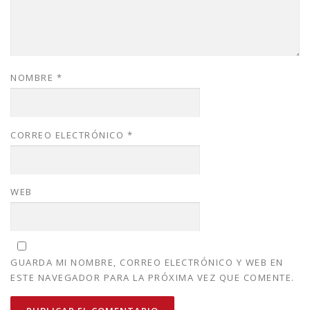
NOMBRE
*
CORREO ELECTRÓNICO
*
WEB
GUARDA MI NOMBRE, CORREO ELECTRÓNICO Y WEB EN
ESTE NAVEGADOR PARA LA PRÓXIMA VEZ QUE COMENTE.