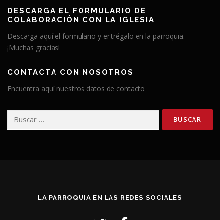
DESCARGA EL FORMULARIO DE
COLABORACIÓN CON LA IGLESIA
Descarga aquí el formulario y entrégalo en la parroquia.
¡Muchas gracias!
CONTACTA CON NOSOTROS
Encuentra aquí nuestros datos de contacto
Buscar:
LA PARROQUIA EN LAS REDES SOCIALES