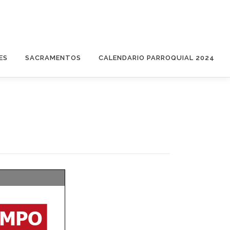
ES
SACRAMENTOS
CALENDARIO PARROQUIAL 2024