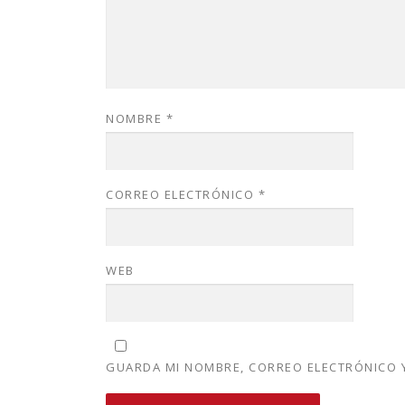
NOMBRE
*
CORREO ELECTRÓNICO
*
WEB
GUARDA MI NOMBRE, CORREO ELECTRÓNICO Y