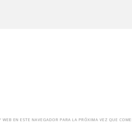
 WEB EN ESTE NAVEGADOR PARA LA PRÓXIMA VEZ QUE COME