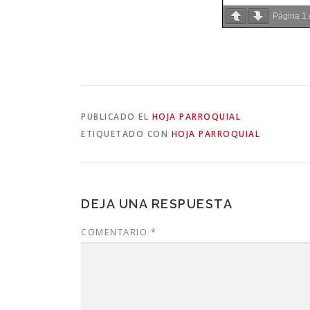
Página
1
PUBLICADO EL
HOJA PARROQUIAL
ETIQUETADO CON
HOJA PARROQUIAL
DEJA UNA RESPUESTA
COMENTARIO
*