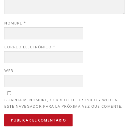
NOMBRE
*
CORREO ELECTRÓNICO
*
WEB
GUARDA MI NOMBRE, CORREO ELECTRÓNICO Y WEB EN
ESTE NAVEGADOR PARA LA PRÓXIMA VEZ QUE COMENTE.