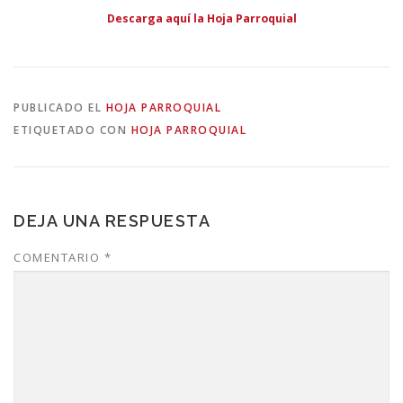
Descarga aquí la Hoja Parroquial
PUBLICADO EL
HOJA PARROQUIAL
ETIQUETADO CON
HOJA PARROQUIAL
DEJA UNA RESPUESTA
COMENTARIO
*