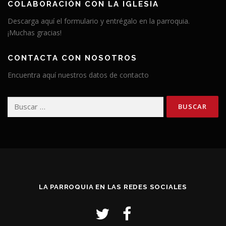
COLABORACIÓN CON LA IGLESIA
Descarga aquí el formulario y entrégalo en la parroquia.
¡Muchas gracias!
CONTACTA CON NOSOTROS
Encuentra aquí nuestros datos de contacto
Buscar:
LA PARROQUIA EN LAS REDES SOCIALES