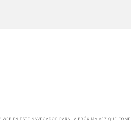
 WEB EN ESTE NAVEGADOR PARA LA PRÓXIMA VEZ QUE COME