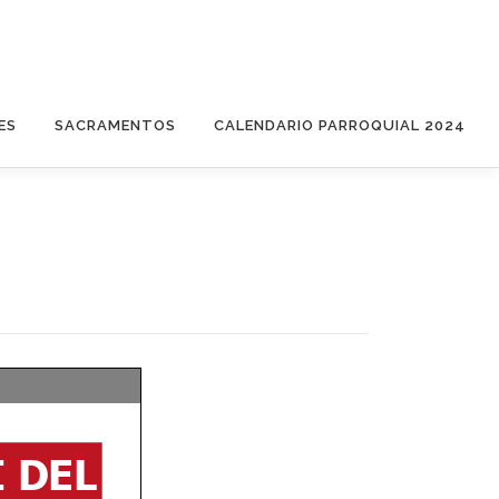
ES
SACRAMENTOS
CALENDARIO PARROQUIAL 2024