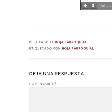
Página
1
PUBLICADO EL
HOJA PARROQUIAL
ETIQUETADO CON
HOJA PARROQUIAL
DEJA UNA RESPUESTA
COMENTARIO
*