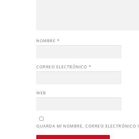
NOMBRE
*
CORREO ELECTRÓNICO
*
WEB
GUARDA MI NOMBRE, CORREO ELECTRÓNICO Y