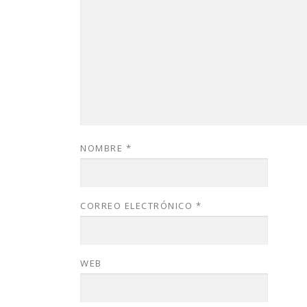
NOMBRE
*
CORREO ELECTRÓNICO
*
WEB