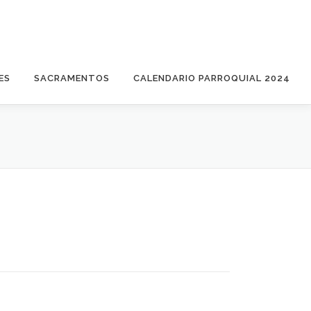
ES
SACRAMENTOS
CALENDARIO PARROQUIAL 2024