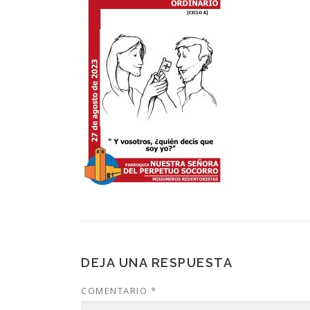
DEJA UNA RESPUESTA
COMENTARIO
*