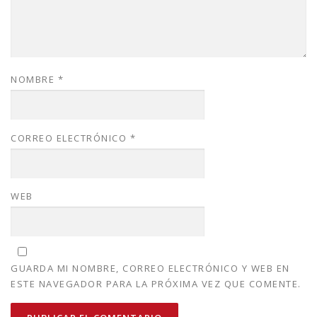
NOMBRE
*
CORREO ELECTRÓNICO
*
WEB
GUARDA MI NOMBRE, CORREO ELECTRÓNICO Y WEB EN
ESTE NAVEGADOR PARA LA PRÓXIMA VEZ QUE COMENTE.