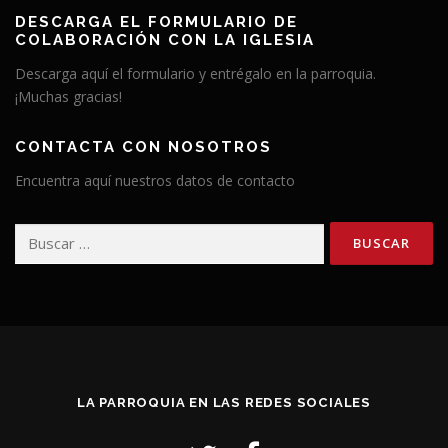
DESCARGA EL FORMULARIO DE
COLABORACIÓN CON LA IGLESIA
Descarga aquí el formulario y entrégalo en la parroquia.
¡Muchas gracias!
CONTACTA CON NOSOTROS
Encuentra aquí nuestros datos de contacto
Buscar:
LA PARROQUIA EN LAS REDES SOCIALES