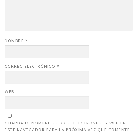
NOMBRE
*
CORREO ELECTRÓNICO
*
WEB
GUARDA MI NOMBRE, CORREO ELECTRÓNICO Y WEB EN
ESTE NAVEGADOR PARA LA PRÓXIMA VEZ QUE COMENTE.