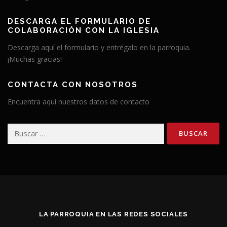
DESCARGA EL FORMULARIO DE
COLABORACIÓN CON LA IGLESIA
Descarga aquí el formulario y entrégalo en la parroquia.
¡Muchas gracias!
CONTACTA CON NOSOTROS
Encuentra aquí nuestros datos de contacto
Buscar:
LA PARROQUIA EN LAS REDES SOCIALES