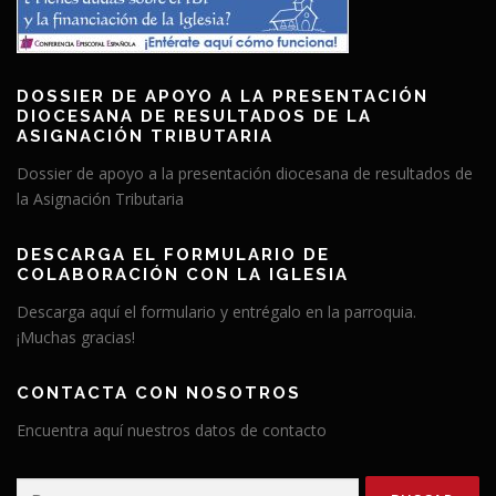
DOSSIER DE APOYO A LA PRESENTACIÓN
DIOCESANA DE RESULTADOS DE LA
ASIGNACIÓN TRIBUTARIA
Dossier de apoyo a la presentación diocesana de resultados de
la Asignación Tributaria
DESCARGA EL FORMULARIO DE
COLABORACIÓN CON LA IGLESIA
Descarga aquí el formulario y entrégalo en la parroquia.
¡Muchas gracias!
CONTACTA CON NOSOTROS
Encuentra aquí nuestros datos de contacto
Buscar: