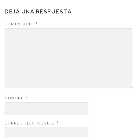
DEJA UNA RESPUESTA
COMENTARIO
*
NOMBRE
*
CORREO ELECTRÓNICO
*