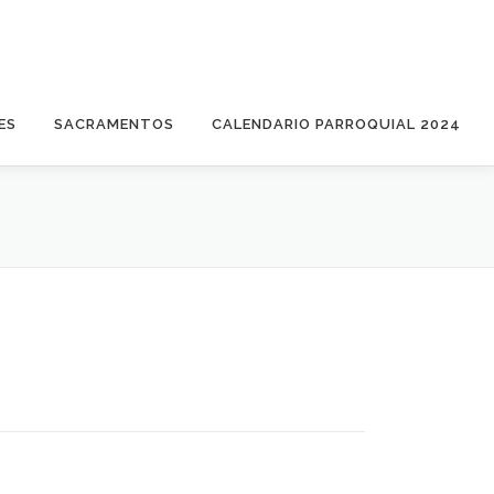
ES
SACRAMENTOS
CALENDARIO PARROQUIAL 2024