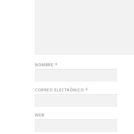
NOMBRE
*
CORREO ELECTRÓNICO
*
WEB