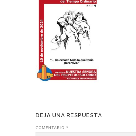
DEJA UNA RESPUESTA
COMENTARIO
*