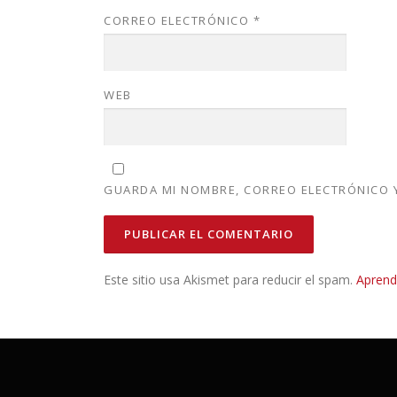
CORREO ELECTRÓNICO
*
WEB
GUARDA MI NOMBRE, CORREO ELECTRÓNICO Y
Este sitio usa Akismet para reducir el spam.
Aprend