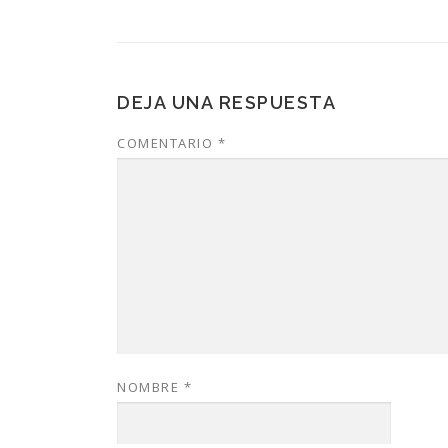
DEJA UNA RESPUESTA
COMENTARIO
*
NOMBRE
*