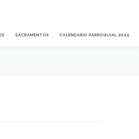
ES
SACRAMENTOS
CALENDARIO PARROQUIAL 2024