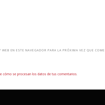
 WEB EN ESTE NAVEGADOR PARA LA PRÓXIMA VEZ QUE COME
e cómo se procesan los datos de tus comentarios
.