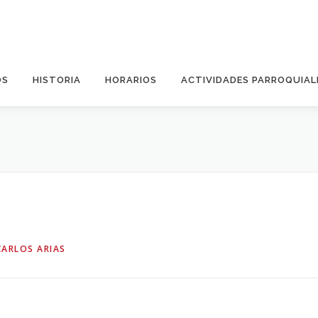
OS
HISTORIA
HORARIOS
ACTIVIDADES PARROQUIAL
CARLOS ARIAS