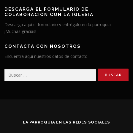
DESCARGA EL FORMULARIO DE
COLABORACIÓN CON LA IGLESIA
Descarga aquí el formulario y entrégalo en la parroquia.
¡Muchas gracias!
CONTACTA CON NOSOTROS
Encuentra aquí nuestros datos de contacto
Buscar:
LA PARROQUIA EN LAS REDES SOCIALES