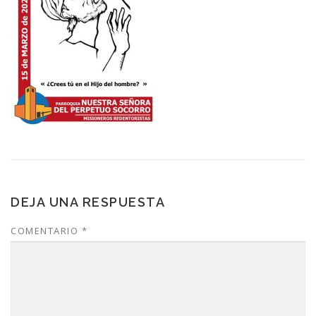
DEJA UNA RESPUESTA
COMENTARIO
*