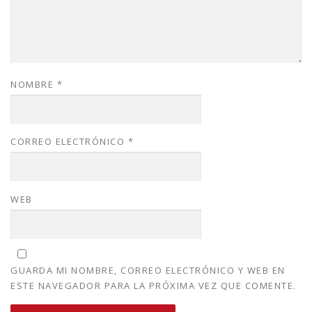
NOMBRE
*
CORREO ELECTRÓNICO
*
WEB
GUARDA MI NOMBRE, CORREO ELECTRÓNICO Y WEB EN
ESTE NAVEGADOR PARA LA PRÓXIMA VEZ QUE COMENTE.